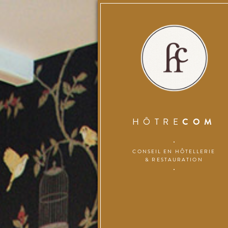
HÔTRE
COM
CONSEIL EN HÔTELLERIE
& RESTAURATION