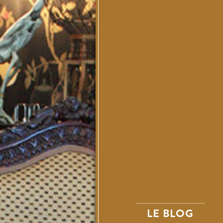
LE BLOG