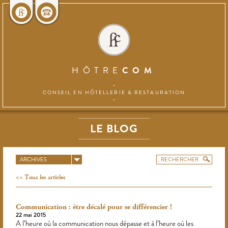
HÔTRE
COM
CONSEIL EN HÔTELLERIE
& RESTAURATION
LE BLOG
ARCHIVES
Tous les articles
Communication : être décalé pour se différencier !
22 mai 2015
A l’heure où la communication nous dépasse et à l’heure où les