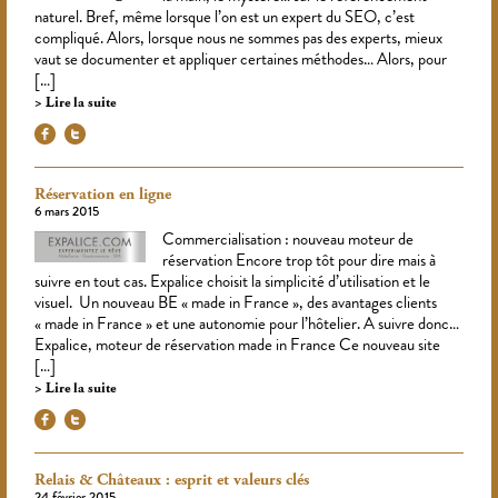
naturel. Bref, même lorsque l’on est un expert du SEO, c’est
compliqué. Alors, lorsque nous ne sommes pas des experts, mieux
vaut se documenter et appliquer certaines méthodes… Alors, pour
[…]
Lire la suite
Réservation en ligne
6 mars 2015
Commercialisation : nouveau moteur de
réservation Encore trop tôt pour dire mais à
suivre en tout cas. Expalice choisit la simplicité d’utilisation et le
visuel. Un nouveau BE « made in France », des avantages clients
« made in France » et une autonomie pour l’hôtelier. A suivre donc…
Expalice, moteur de réservation made in France Ce nouveau site
[…]
Lire la suite
Relais & Châteaux : esprit et valeurs clés
24 février 2015