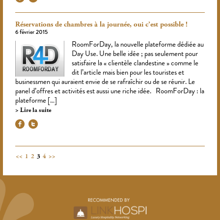
Réservations de chambres à la journée, oui c’est possible !
6 février 2015
RoomForDay, la nouvelle plateforme dédiée au
Day Use. Une belle idée ; pas seulement pour
satisfaire la « clientèle clandestine » comme le
dit l’article mais bien pour les touristes et
businessmen qui auraient envie de se rafraîchir ou de se réunir. Le
panel d’offres et activités est aussi une riche idée. RoomForDay : la
plateforme […]
Lire la suite
<<
1
2
3
4
>>