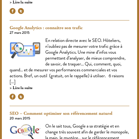
Lire la suite
Google Analytics : connaître son trafic
27 mars 2015
En relation directe avec le SEO. Hôteliers,
n’oubliez pas de mesurer votre trafic grâce à
Google Analytics. Une mine d’infos vous
permettant d’analyser, de mieux comprendre,
de savoir, de traquer… Qui, comment, quoi,
quand… et de mesurer vos performances commerciales et vos
actions. Bref, un outil (gratuit, on le rappelle) à utiliser. 6 raisons
[…]
Lire la suite
SEO – Comment optimiser son référencement naturel
20 mars 2015
On le sait tous, Google a sa stratégie et en
change très souvent afin de garder le monopole,
la main, le mystère… sur le référencement