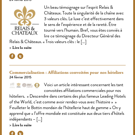
Un beau témoignage sur l’esprit Relais &
Châteaux. Toute la singularité de la chaîne avec
3 valeurs clés. Le luxe c’est effectivement dans
le sens de l’expérience et de la rareté. Être
tourné vers l’humain. Bref, vous êtes conviés à
lire ce témoignage du Directeur Général des
Relais & Châteaux. « Trois valeurs clés : le […]
Lire la suite
Commercialisation : Affiliations convoitées pour nos hôteliers
24 février 2015
Voici un article intéressant concernant les tant
convoitées affiliations commerciales pour nos
hôteliers. » Descendre dans certains des plus fameux Leading Hotels
of the World, c’est comme avoir rendez-vous avec l’histoire » »
Feuilleter le Bottin mondain de l’hôtellerie haut de gamme » On y
apprend que « l’offre mondiale est constituée aux deux tiers d’hôtels
indépendants – […]
Lire la suite