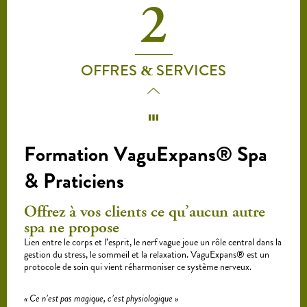
2
OFFRES
SERVICES
&
Formation VaguExpans® Spa
& Praticiens
Offrez à vos clients ce qu’aucun autre
spa ne propose
Lien entre le corps et l’esprit, le nerf vague joue un rôle central dans la
gestion du stress, le sommeil et la relaxation. VaguExpans® est un
protocole de soin qui vient réharmoniser ce système nerveux.
« Ce n’est pas magique, c’est physiologique »