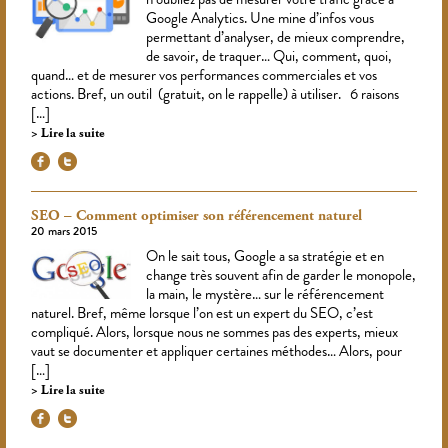
Google Analytics. Une mine d’infos vous
permettant d’analyser, de mieux comprendre,
de savoir, de traquer… Qui, comment, quoi,
quand… et de mesurer vos performances commerciales et vos
actions. Bref, un outil (gratuit, on le rappelle) à utiliser. 6 raisons
[…]
Lire la suite
SEO – Comment optimiser son référencement naturel
20 mars 2015
On le sait tous, Google a sa stratégie et en
change très souvent afin de garder le monopole,
la main, le mystère… sur le référencement
naturel. Bref, même lorsque l’on est un expert du SEO, c’est
compliqué. Alors, lorsque nous ne sommes pas des experts, mieux
vaut se documenter et appliquer certaines méthodes… Alors, pour
[…]
Lire la suite