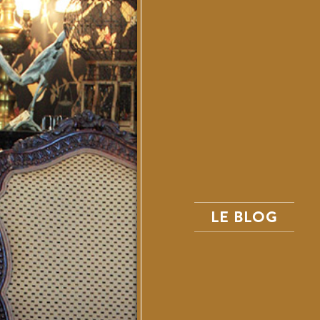
LE BLOG