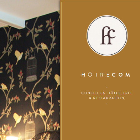
HÔTRE
COM
CONSEIL EN HÔTELLERIE
& RESTAURATION