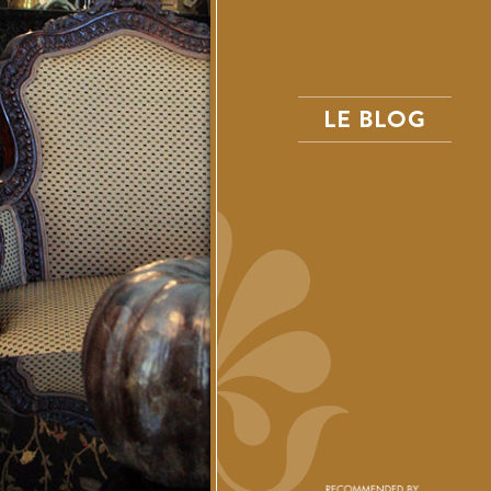
LE BLOG