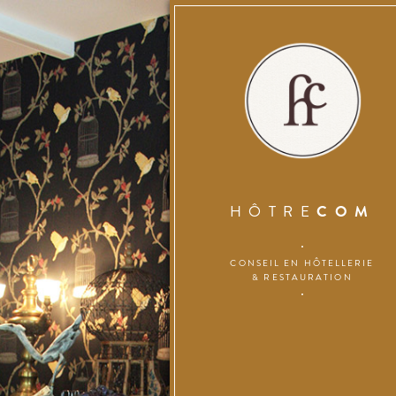
HÔTRE
COM
CONSEIL EN HÔTELLERIE
& RESTAURATION