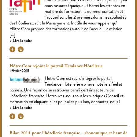
nous rassurer (quoique…) Parmi les attentes en
matière de formation, la commercialisation et
l’accueil sont les 2 premiers domaines souhaités
des hôteliers… suit le Management. Inutile de vous rappeler qu’
Hôtre Com propose des formations autour de l’accueil, la relation
[…]
Lire la suite
Hôtre Com rejoint le portail Tendance Hôtellerie
1 février 2015
Hôtre Com est ravi d’intégrer le portail
Tendance Hôtellerie « where hoteliers feel at
home ». Une façon de se retrouver parmi certains acteurs de
l’hôtellerie française. Retrouvez-nous sous les rubriques Conseil et
Formation en cliquant ici et pour aller plus loin, contactez-nous !
Lire la suite
Bilan 2014 pour l’hôtellerie française – économique et haut de