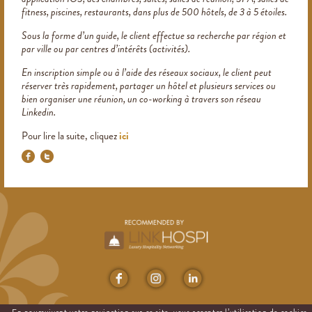
fitness, piscines, restaurants, dans plus de 500 hôtels, de 3 à 5 étoiles.
Sous la forme d’un guide, le client effectue sa recherche par région et
par ville ou par centres d’intérêts (activités).
En inscription simple ou à l’aide des réseaux sociaux, le client peut
réserver très rapidement, partager un hôtel et plusieurs services ou
bien organiser une réunion, un co-working à travers son réseau
Linkedin.
Pour lire la suite, cliquez
ici