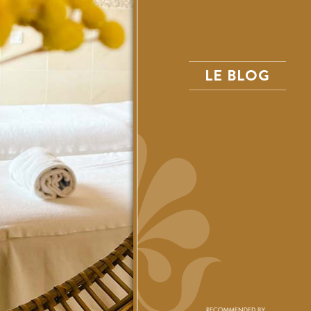
LE BLOG