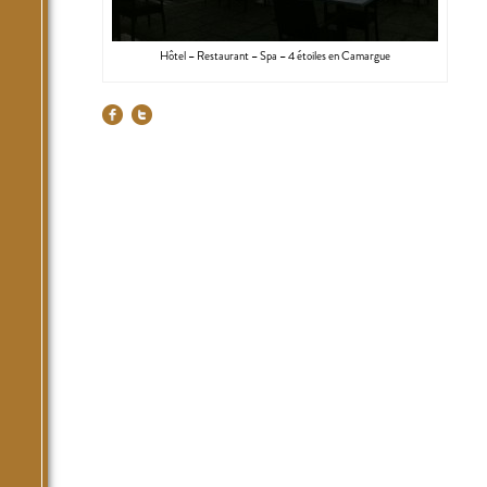
Hôtel – Restaurant – Spa – 4 étoiles en Camargue